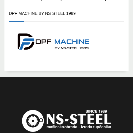
DPF MACHINE BY NS-STEEL 1989