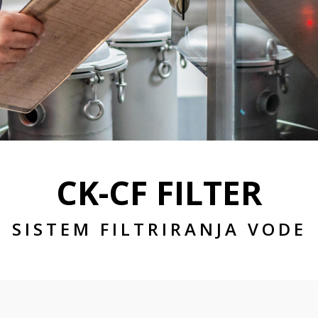
CK-CF FILTER
SISTEM FILTRIRANJA VODE