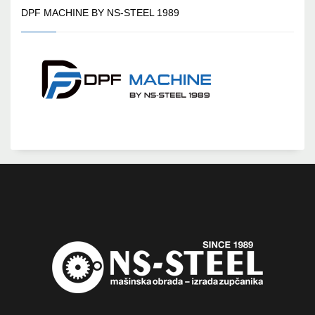
DPF MACHINE BY NS-STEEL 1989