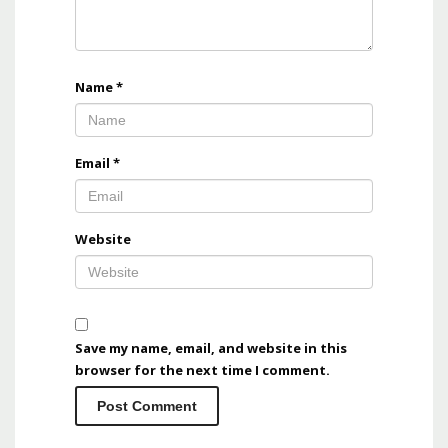
Name
*
Email
*
Website
Save my name, email, and website in this
browser for the next time I comment.