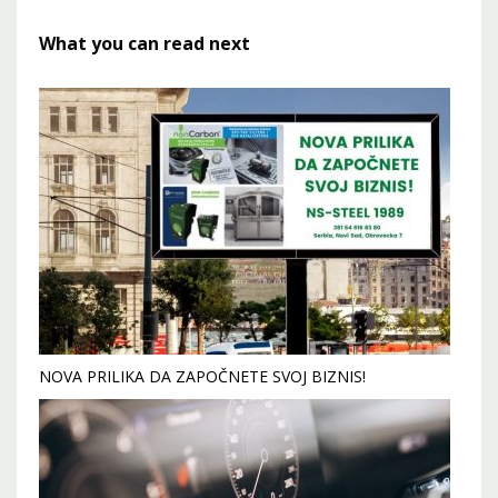
What you can read next
NOVA PRILIKA DA ZAPOČNETE SVOJ BIZNIS!