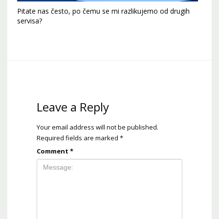
Pitate nas često, po čemu se mi razlikujemo od drugih
servisa?
Leave a Reply
Your email address will not be published.
Required fields are marked
*
Comment
*