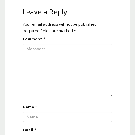
Leave a Reply
Your email address will not be published.
Required fields are marked
*
Comment
*
Name
*
Email
*