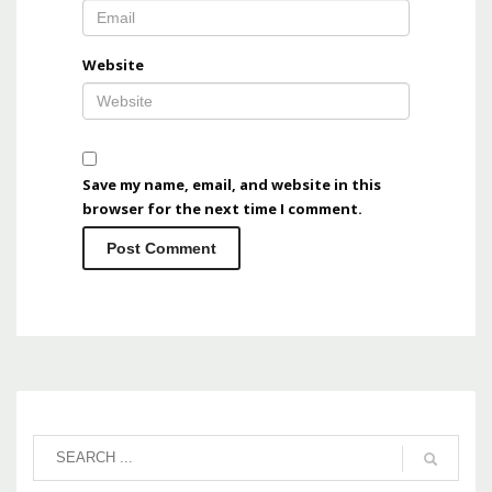
Website
Save my name, email, and website in this
browser for the next time I comment.